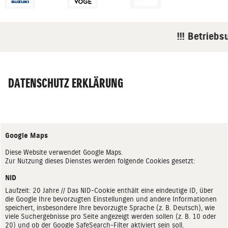
!!! Betriebsu
DATENSCHUTZ ERKLÄRUNG
Google Maps
Diese Website verwendet Google Maps.
Zur Nutzung dieses Dienstes werden folgende Cookies gesetzt:
NID
Laufzeit: 20 Jahre // Das NID-Cookie enthält eine eindeutige ID, über
die Google Ihre bevorzugten Einstellungen und andere Informationen
speichert, insbesondere Ihre bevorzugte Sprache (z. B. Deutsch), wie
viele Suchergebnisse pro Seite angezeigt werden sollen (z. B. 10 oder
20) und ob der Google SafeSearch-Filter aktiviert sein soll.