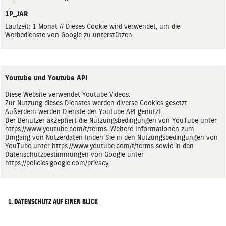
1P_JAR
Laufzeit: 1 Monat // Dieses Cookie wird verwendet, um die
Werbedienste von Google zu unterstützen.
Youtube und Youtube API
Diese Website verwendet Youtube Videos.
Zur Nutzung dieses Dienstes werden diverse Cookies gesetzt.
Außerdem werden Dienste der Youtube API genutzt.
Der Benutzer akzeptiert die Nutzungsbedingungen von YouTube unter
https://www.youtube.com/t/terms
. Weitere Informationen zum
Umgang von Nutzerdaten finden Sie in den Nutzungsbedingungen von
YouTube unter
https://www.youtube.com/t/terms
sowie in den
Datenschutzbestimmungen von Google unter
https://policies.google.com/privacy
.
1. DATENSCHUTZ AUF EINEN BLICK