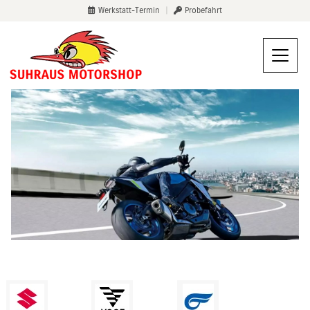
Werkstatt-Termin
|
Probefahrt