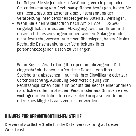
benötigen, Sie sie jedoch zur Ausübung, Verteidigung oder
Geltendmachung von Rechtsansprüchen benötigen, haben Sie
das Recht, statt der Löschung die Einschränkung der
Verarbeitung Ihrer personenbezogenen Daten zu verlangen.
Wenn Sie einen Widerspruch nach Art. 21 Abs. 1 DSGVO
eingelegt haben, muss eine Abwägung zwischen Ihren und
unseren Interessen vorgenommen werden. Solange noch
nicht feststeht, wessen Interessen überwiegen, haben Sie das
Recht, die Einschränkung der Verarbeitung Ihrer
personenbezogenen Daten zu verlangen.
Wenn Sie die Verarbeitung Ihrer personenbezogenen Daten
eingeschränkt haben, dürfen diese Daten – von ihrer
Speicherung abgesehen – nur mit Ihrer Einwilligung oder zur
Geltendmachung, Ausübung oder Verteidigung von
Rechtsansprüchen oder zum Schutz der Rechte einer anderen
natürlichen oder juristischen Person oder aus Gründen eines
wichtigen öffentlichen Interesses der Europäischen Union
oder eines Mitgliedstaats verarbeitet werden.
HINWEIS ZUR VERANTWORTLICHEN STELLE
Die verantwortliche Stelle für die Datenverarbeitung auf dieser
Website ist: