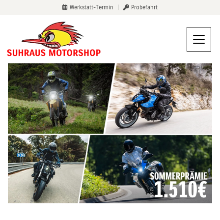
Werkstatt-Termin
|
Probefahrt