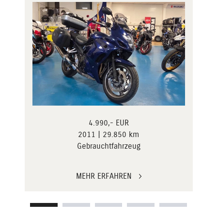
4.990,- EUR
2011 | 29.850 km
Gebrauchtfahrzeug
MEHR ERFAHREN