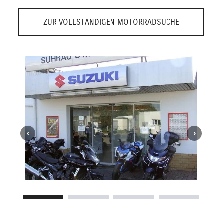
ZUR VOLLSTÄNDIGEN MOTORRADSUCHE