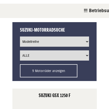
!!! Betriebsu
SUZUKI-MOTORRADSUCHE
9 Motorräder anzeigen
SUZUKI GSX 1250 F