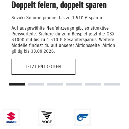
Doppelt feiern, doppelt sparen
Suzuki Sommerprämie: bis zu 1.510 € sparen
Auf ausgewählte Neufahrzeuge gibt es attraktive
Preisvorteile. Sichere dir zum Beispiel jetzt die GSX-
S1000 mit bis zu 1.510 € Gesamtersparnis! Weitere
Modelle findest du auf unserer Aktionsseite. Aktion
gültig bis 30.09.2026.
JETZT ENTDECKEN